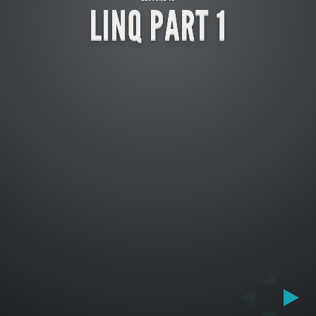
LINQ PART 1